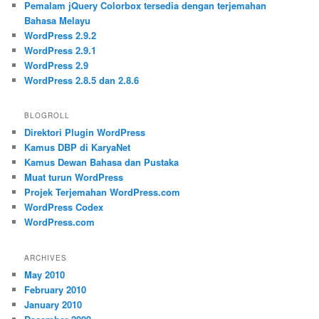
Pemalam jQuery Colorbox tersedia dengan terjemahan
Bahasa Melayu
WordPress 2.9.2
WordPress 2.9.1
WordPress 2.9
WordPress 2.8.5 dan 2.8.6
BLOGROLL
Direktori Plugin WordPress
Kamus DBP di KaryaNet
Kamus Dewan Bahasa dan Pustaka
Muat turun WordPress
Projek Terjemahan WordPress.com
WordPress Codex
WordPress.com
ARCHIVES
May 2010
February 2010
January 2010