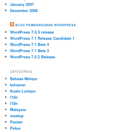
January 2007
December 2006
BLOG PEMBANGUNAN WORDPRESS
WordPress 7.0.3 release
WordPress 7.1 Release Candidate 1
WordPress 7.1 Beta 4
WordPress 7.1 Beta 3
WordPress 7.0.2 Release
CATEGORIES
Bahasa Melayu
keluaran
Kuala Lumpur
l10n
l18n
Malaysia
meetup
Pautan
Petua