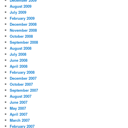
December 2009
August 2009
July 2009
February 2009
December 2008
November 2008
October 2008
September 2008
August 2008
July 2008
June 2008
April 2008
February 2008
December 2007
October 2007
September 2007
August 2007
June 2007
May 2007
April 2007
March 2007
February 2007