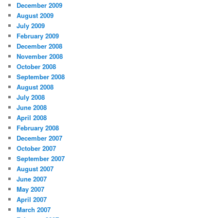
December 2009
August 2009
July 2009
February 2009
December 2008
November 2008
October 2008
September 2008
August 2008
July 2008
June 2008
April 2008
February 2008
December 2007
October 2007
September 2007
August 2007
June 2007
May 2007
April 2007
March 2007