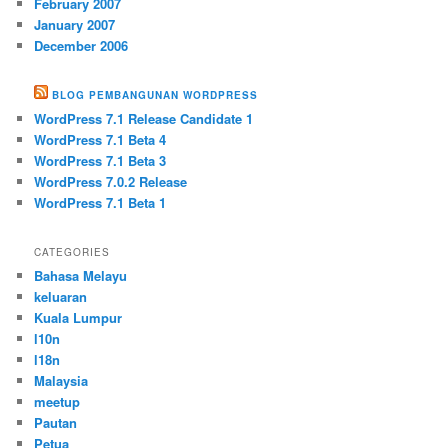
February 2007
January 2007
December 2006
BLOG PEMBANGUNAN WORDPRESS
WordPress 7.1 Release Candidate 1
WordPress 7.1 Beta 4
WordPress 7.1 Beta 3
WordPress 7.0.2 Release
WordPress 7.1 Beta 1
CATEGORIES
Bahasa Melayu
keluaran
Kuala Lumpur
l10n
l18n
Malaysia
meetup
Pautan
Petua