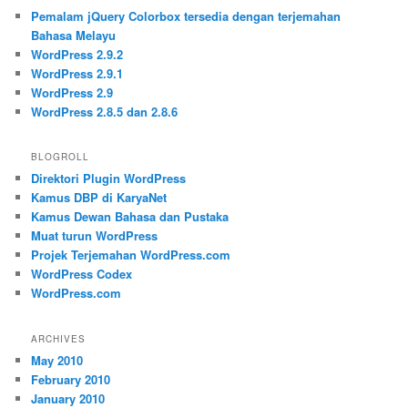
Pemalam jQuery Colorbox tersedia dengan terjemahan
Bahasa Melayu
WordPress 2.9.2
WordPress 2.9.1
WordPress 2.9
WordPress 2.8.5 dan 2.8.6
BLOGROLL
Direktori Plugin WordPress
Kamus DBP di KaryaNet
Kamus Dewan Bahasa dan Pustaka
Muat turun WordPress
Projek Terjemahan WordPress.com
WordPress Codex
WordPress.com
ARCHIVES
May 2010
February 2010
January 2010