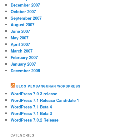
December 2007
October 2007
September 2007
August 2007
June 2007
May 2007
April 2007
March 2007
February 2007
January 2007
December 2006
BLOG PEMBANGUNAN WORDPRESS
WordPress 7.0.3 release
WordPress 7.1 Release Candidate 1
WordPress 7.1 Beta 4
WordPress 7.1 Beta 3
WordPress 7.0.2 Release
CATEGORIES