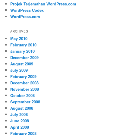
Projek Terjemahan WordPress.com
WordPress Codex
WordPress.com
ARCHIVES
May 2010
February 2010
January 2010
December 2009
August 2009
July 2009
February 2009
December 2008
November 2008
October 2008
September 2008
August 2008
July 2008
June 2008
April 2008
February 2008