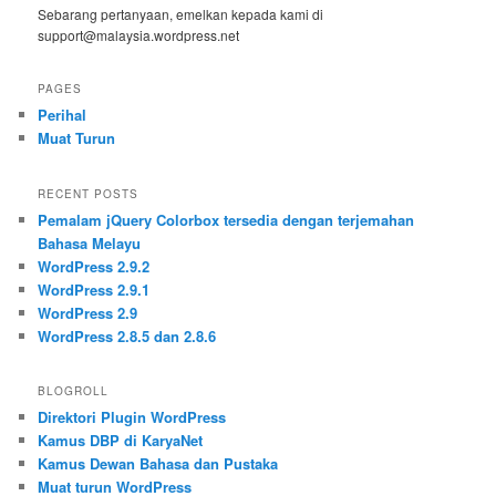
Sebarang pertanyaan, emelkan kepada kami di
support@malaysia.wordpress.net
PAGES
Perihal
Muat Turun
RECENT POSTS
Pemalam jQuery Colorbox tersedia dengan terjemahan
Bahasa Melayu
WordPress 2.9.2
WordPress 2.9.1
WordPress 2.9
WordPress 2.8.5 dan 2.8.6
BLOGROLL
Direktori Plugin WordPress
Kamus DBP di KaryaNet
Kamus Dewan Bahasa dan Pustaka
Muat turun WordPress