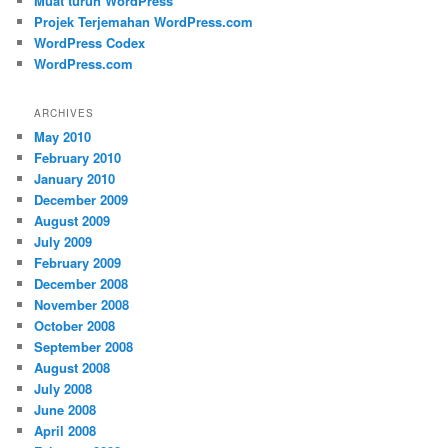
Muat turun WordPress
Projek Terjemahan WordPress.com
WordPress Codex
WordPress.com
ARCHIVES
May 2010
February 2010
January 2010
December 2009
August 2009
July 2009
February 2009
December 2008
November 2008
October 2008
September 2008
August 2008
July 2008
June 2008
April 2008