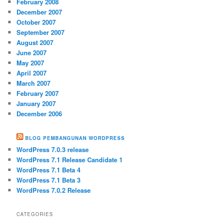
February 2008
December 2007
October 2007
September 2007
August 2007
June 2007
May 2007
April 2007
March 2007
February 2007
January 2007
December 2006
BLOG PEMBANGUNAN WORDPRESS
WordPress 7.0.3 release
WordPress 7.1 Release Candidate 1
WordPress 7.1 Beta 4
WordPress 7.1 Beta 3
WordPress 7.0.2 Release
CATEGORIES