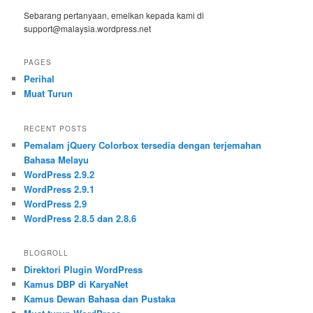
Sebarang pertanyaan, emelkan kepada kami di
support@malaysia.wordpress.net
PAGES
Perihal
Muat Turun
RECENT POSTS
Pemalam jQuery Colorbox tersedia dengan terjemahan
Bahasa Melayu
WordPress 2.9.2
WordPress 2.9.1
WordPress 2.9
WordPress 2.8.5 dan 2.8.6
BLOGROLL
Direktori Plugin WordPress
Kamus DBP di KaryaNet
Kamus Dewan Bahasa dan Pustaka