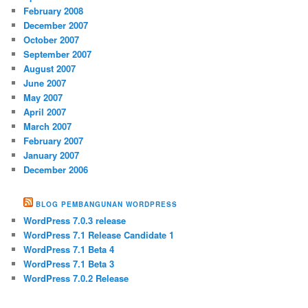
February 2008
December 2007
October 2007
September 2007
August 2007
June 2007
May 2007
April 2007
March 2007
February 2007
January 2007
December 2006
BLOG PEMBANGUNAN WORDPRESS
WordPress 7.0.3 release
WordPress 7.1 Release Candidate 1
WordPress 7.1 Beta 4
WordPress 7.1 Beta 3
WordPress 7.0.2 Release