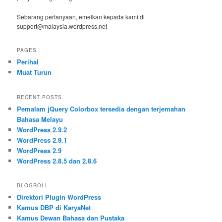
Sebarang pertanyaan, emelkan kepada kami di
support@malaysia.wordpress.net
PAGES
Perihal
Muat Turun
RECENT POSTS
Pemalam jQuery Colorbox tersedia dengan terjemahan
Bahasa Melayu
WordPress 2.9.2
WordPress 2.9.1
WordPress 2.9
WordPress 2.8.5 dan 2.8.6
BLOGROLL
Direktori Plugin WordPress
Kamus DBP di KaryaNet
Kamus Dewan Bahasa dan Pustaka