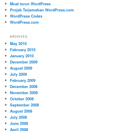
Muat turun WordPress
Projek Terjemahan WordPress.com
WordPress Codex
WordPress.com
ARCHIVES
May 2010
February 2010
January 2010
December 2009
August 2009
July 2009
February 2009
December 2008
November 2008
October 2008
September 2008
August 2008
July 2008
June 2008
April 2008