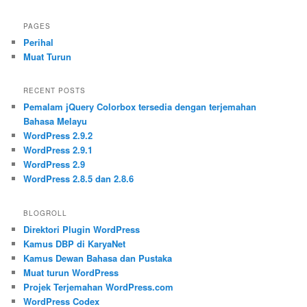
PAGES
Perihal
Muat Turun
RECENT POSTS
Pemalam jQuery Colorbox tersedia dengan terjemahan
Bahasa Melayu
WordPress 2.9.2
WordPress 2.9.1
WordPress 2.9
WordPress 2.8.5 dan 2.8.6
BLOGROLL
Direktori Plugin WordPress
Kamus DBP di KaryaNet
Kamus Dewan Bahasa dan Pustaka
Muat turun WordPress
Projek Terjemahan WordPress.com
WordPress Codex