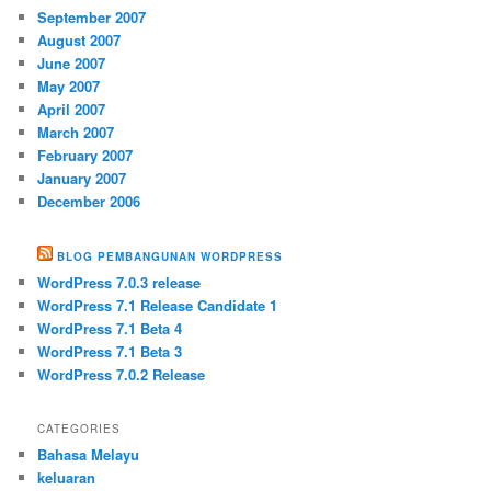
September 2007
August 2007
June 2007
May 2007
April 2007
March 2007
February 2007
January 2007
December 2006
BLOG PEMBANGUNAN WORDPRESS
WordPress 7.0.3 release
WordPress 7.1 Release Candidate 1
WordPress 7.1 Beta 4
WordPress 7.1 Beta 3
WordPress 7.0.2 Release
CATEGORIES
Bahasa Melayu
keluaran