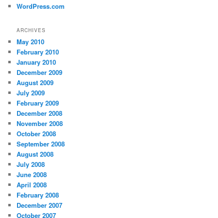
WordPress.com
ARCHIVES
May 2010
February 2010
January 2010
December 2009
August 2009
July 2009
February 2009
December 2008
November 2008
October 2008
September 2008
August 2008
July 2008
June 2008
April 2008
February 2008
December 2007
October 2007