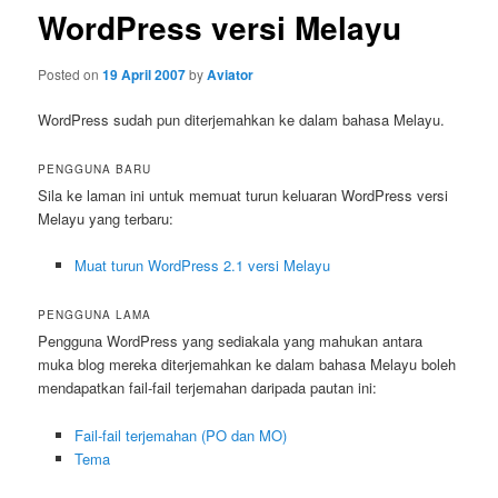
WordPress versi Melayu
Posted on
19 April 2007
by
Aviator
WordPress sudah pun diterjemahkan ke dalam bahasa Melayu.
PENGGUNA BARU
Sila ke laman ini untuk memuat turun keluaran WordPress versi
Melayu yang terbaru:
Muat turun WordPress 2.1 versi Melayu
PENGGUNA LAMA
Pengguna WordPress yang sediakala yang mahukan antara
muka blog mereka diterjemahkan ke dalam bahasa Melayu boleh
mendapatkan fail-fail terjemahan daripada pautan ini:
Fail-fail terjemahan (PO dan MO)
Tema